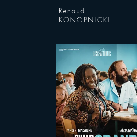
Renaud
KONOPNICKI